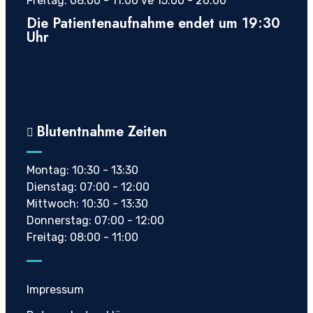
Freitag: 08:00 - 11:00 ve 15:00 - 20:00
Die Patientenaufnahme endet um 19:30
Uhr
Blutentnahme Zeiten
Montag: 10:30 - 13:30
Dienstag: 07:00 - 12:00
Mittwoch: 10:30 - 13:30
Donnerstag: 07:00 - 12:00
Freitag: 08:00 - 11:00
Impressum