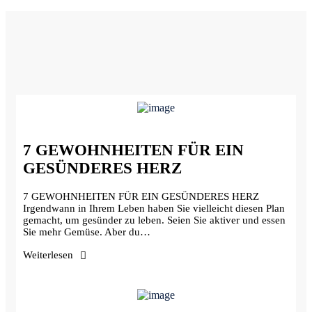
7 GEWOHNHEITEN FÜR EIN
GESÜNDERES HERZ
7 GEWOHNHEITEN FÜR EIN GESÜNDERES HERZ
Irgendwann in Ihrem Leben haben Sie vielleicht diesen Plan
gemacht, um gesünder zu leben. Seien Sie aktiver und essen
Sie mehr Gemüse. Aber du…
Weiterlesen