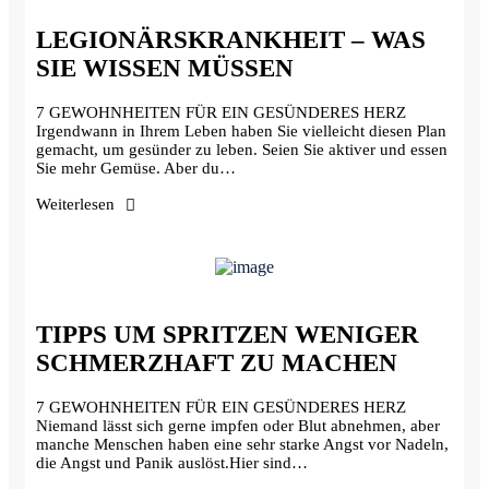
LEGIONÄRSKRANKHEIT – WAS
SIE WISSEN MÜSSEN
7 GEWOHNHEITEN FÜR EIN GESÜNDERES HERZ
Irgendwann in Ihrem Leben haben Sie vielleicht diesen Plan
gemacht, um gesünder zu leben. Seien Sie aktiver und essen
Sie mehr Gemüse. Aber du…
Weiterlesen
TIPPS UM SPRITZEN WENIGER
SCHMERZHAFT ZU MACHEN
7 GEWOHNHEITEN FÜR EIN GESÜNDERES HERZ
Niemand lässt sich gerne impfen oder Blut abnehmen, aber
manche Menschen haben eine sehr starke Angst vor Nadeln,
die Angst und Panik auslöst.Hier sind…