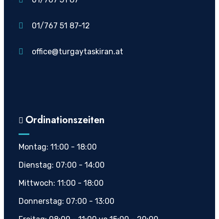
01/767 51 87-12
office@turgaytaskiran.at
Ordinationszeiten
Montag: 11:00 - 18:00
Dienstag: 07:00 - 14:00
Mittwoch: 11:00 - 18:00
Donnerstag: 07:00 - 13:00