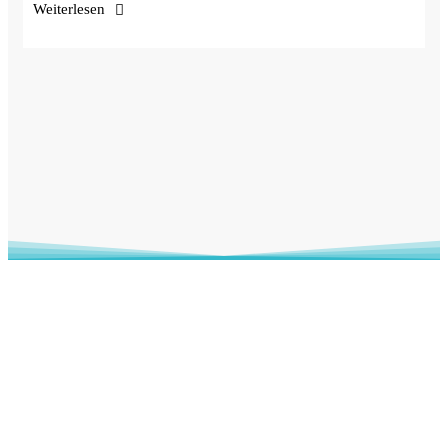
Weiterlesen