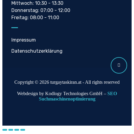
Mittwoch: 10:30 - 13:30
Donnerstag: 07:00 - 12:00
Freitag: 08:00 - 11:00
Impressum
Datenschutzerklärung
Copyright © 2026 turgaytaskiran.at - All rights reserved
Webdesign by Kodlogy Technologies GmbH –
SEO
Suchmaschinenoptimierung