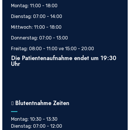
Montag: 11:00 - 18:00
Dienstag: 07:00 - 14:00
Mittwoch: 11:00 - 18:00
Donnerstag: 07:00 - 13:00
Freitag: 08:00 - 11:00 ve 15:00 - 20:00
Die Patientenaufnahme endet um 19:30
Uhr
Blutentnahme Zeiten
Montag: 10:30 - 13:30
Dienstag: 07:00 - 12:00