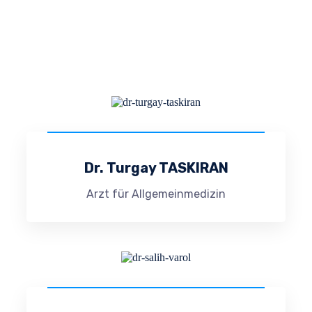
Dr. Turgay TASKIRAN
Arzt für Allgemeinmedizin