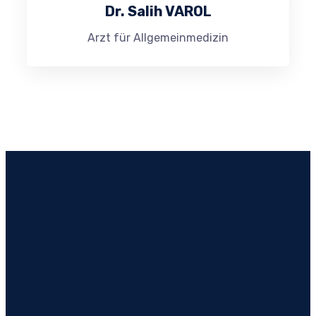
Dr. Salih VAROL
Arzt für Allgemeinmedizin