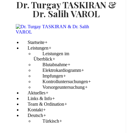
Dr. Turgay TASKIRAN &
Dr. Salih VAROL
Startseite
+
Leistungen
+
Leistungen im
Überblick
+
Blutabnahme
+
Elektrokardiogramm
+
Impfungen
+
Kontrolluntersuchungen
+
Vorsorgeuntersuchung
+
Aktuelles
+
Links & Info
+
Team & Ordination
+
Kontakt
+
Deutsch
+
Türkisch
+