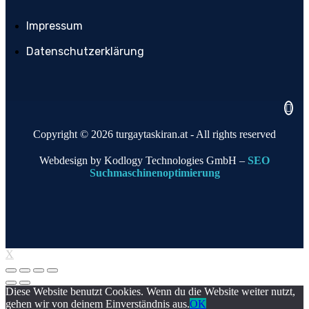
Impressum
Datenschutzerklärung
Copyright © 2026 turgaytaskiran.at - All rights reserved
Webdesign by Kodlogy Technologies GmbH –
SEO
Suchmaschinenoptimierung
X
Diese Website benutzt Cookies. Wenn du die Website weiter nutzt,
gehen wir von deinem Einverständnis aus.
OK