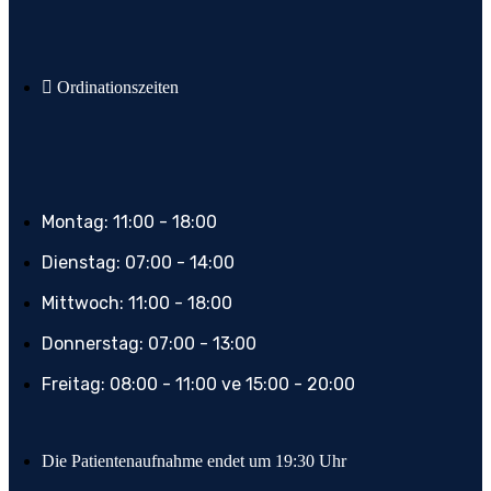
Ordinationszeiten
Montag: 11:00 - 18:00
Dienstag: 07:00 - 14:00
Mittwoch: 11:00 - 18:00
Donnerstag: 07:00 - 13:00
Freitag: 08:00 - 11:00 ve 15:00 - 20:00
Die Patientenaufnahme endet um 19:30 Uhr