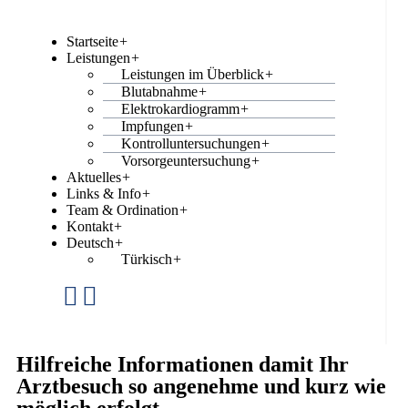
Startseite
+
Leistungen
+
Leistungen im Überblick
+
Blutabnahme
+
Elektrokardiogramm
+
Impfungen
+
Kontrolluntersuchungen
+
Vorsorgeuntersuchung
+
Aktuelles
+
Links & Info
+
Team & Ordination
+
Kontakt
+
Deutsch
+
Türkisch
+
Hilfreiche Informationen damit Ihr
Arztbesuch so angenehme und kurz wie