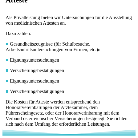
Atteste
Als Privatleistung bieten wir Untersuchungen für die Ausstellung
von medizinischen Attesten an.
Dazu zählen:
■
Gesundheitszeugnisse (für Schulbesuche,
Arbeitsantrittsuntersuchungen von Firmen, etc.)n
■
Eignungsuntersuchungen
■
Versicherungsbestätigungen
■
Eignungsuntersuchungen
■
Versicherungsbestätigungen
Die Kosten für Atteste werden entsprechend den
Honorarvereinbarungen der Ärztekammer, dem
Führerscheingesetz, oder der Honorarverinbarung mit dem
Verband österreichischer Versicherungen festgelegt. Sie richten
sich nach dem Umfang der erforderlichen Leistungen.