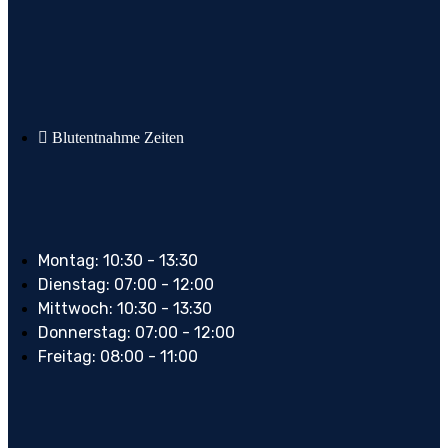
Blutentnahme Zeiten
Montag: 10:30 - 13:30
Dienstag: 07:00 - 12:00
Mittwoch: 10:30 - 13:30
Donnerstag: 07:00 - 12:00
Freitag: 08:00 - 11:00