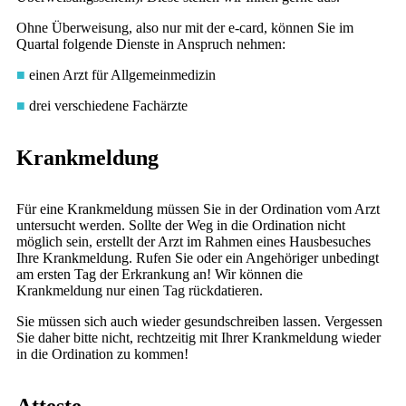
Ohne Überweisung, also nur mit der e-card, können Sie im
Quartal folgende Dienste in Anspruch nehmen:
■
einen Arzt für Allgemeinmedizin
■
drei verschiedene Fachärzte
Krankmeldung
Für eine Krankmeldung müssen Sie in der Ordination vom Arzt
untersucht werden. Sollte der Weg in die Ordination nicht
möglich sein, erstellt der Arzt im Rahmen eines Hausbesuches
Ihre Krankmeldung. Rufen Sie oder ein Angehöriger unbedingt
am ersten Tag der Erkrankung an! Wir können die
Krankmeldung nur einen Tag rückdatieren.
Sie müssen sich auch wieder gesundschreiben lassen. Vergessen
Sie daher bitte nicht, rechtzeitig mit Ihrer Krankmeldung wieder
in die Ordination zu kommen!