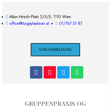
Albin-Hirsch-Platz 2/5/5, 1110 Wien
office@turgaytaskiran.at
01/767 51 87
VOR/ANMELDUNG
GRUPPENPRAXIS OG